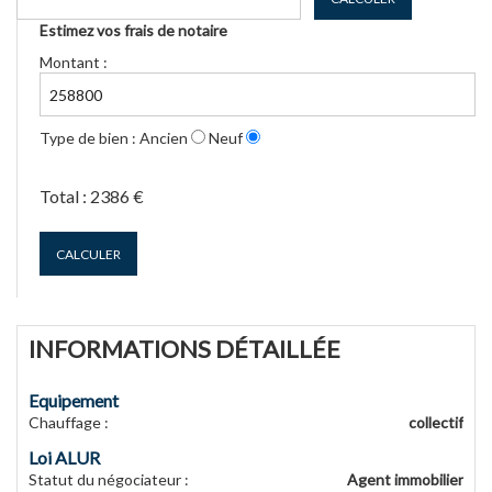
Estimez vos frais de notaire
Montant :
Type de bien :
Ancien
Neuf
Total :
2386 €
CALCULER
INFORMATIONS DÉTAILLÉE
Equipement
Chauffage
:
collectif
Loi ALUR
Statut du négociateur
:
Agent immobilier