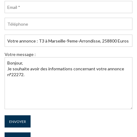
Votre message :
ENVOYER