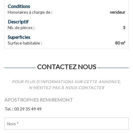
Conditions
Honoraires à charge de
:
vendeur
Descriptif
Nb. de pièces
:
3
Superficies
Surface habitable
:
80 m²
CONTACTEZ NOUS
POUR PLUS D'INFORMATIONS SUR CETTE ANNONCE,
N'HÉSITEZ PAS À NOUS CONTACTER
APOSTROPHES REMIREMONT
Tel. : 03 29 35 49 49