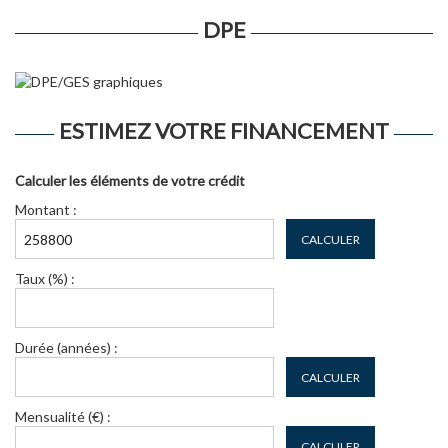
DPE
ESTIMEZ VOTRE FINANCEMENT
Calculer les éléments de votre crédit
Montant :
CALCULER
Taux (%) :
Durée (années) :
CALCULER
Mensualité (€) :
CALCULER