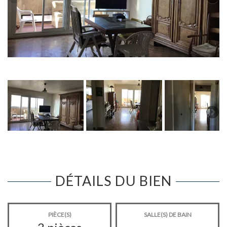
DÉTAILS DU BIEN
PIÈCE(S)
SALLE(S) DE BAIN