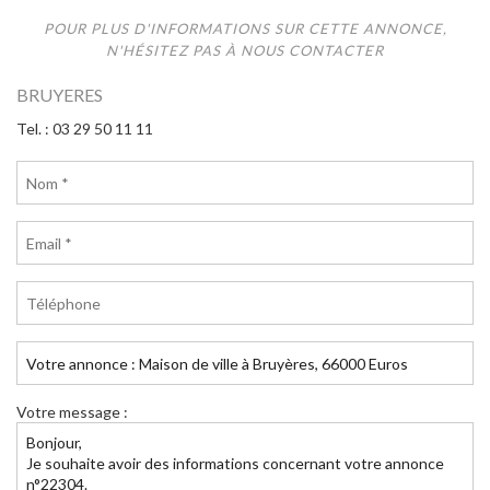
POUR PLUS D'INFORMATIONS SUR CETTE ANNONCE,
N'HÉSITEZ PAS À NOUS CONTACTER
BRUYERES
Tel. : 03 29 50 11 11
Votre message :