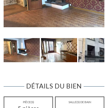
DÉTAILS DU BIEN
PIÈCE(S)
SALLE(S) DE BAIN