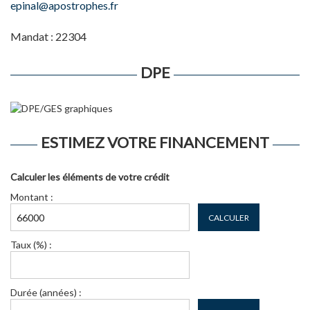
epinal@apostrophes.fr
Mandat : 22304
DPE
ESTIMEZ VOTRE FINANCEMENT
Calculer les éléments de votre crédit
Montant :
CALCULER
Taux (%) :
Durée (années) :