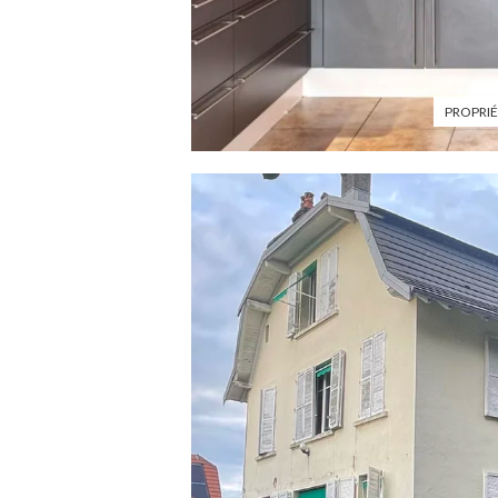
PROPRIÉ