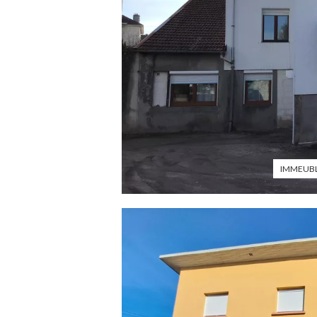
IMMEUBL