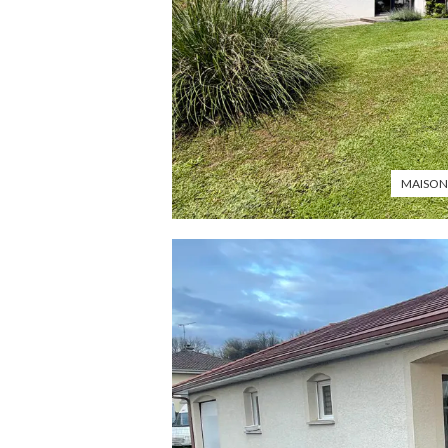
MAISON