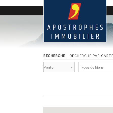
RECHERCHE
RECHERCHE PAR CART
Types de biens