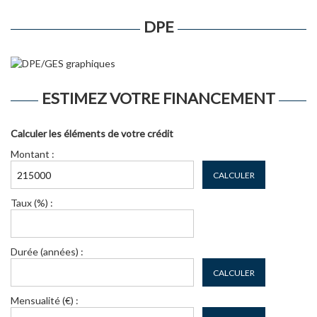
DPE
ESTIMEZ VOTRE FINANCEMENT
Calculer les éléments de votre crédit
Montant :
CALCULER
Taux (%) :
Durée (années) :
CALCULER
Mensualité (€) :