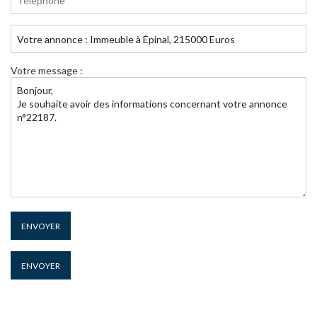
Votre message :
ENVOYER
ENVOYER