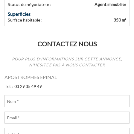
Statut du négociateur
:
Agent immobilier
Superficies
Surface habitable
:
350 m²
CONTACTEZ NOUS
POUR PLUS D'INFORMATIONS SUR CETTE ANNONCE,
N'HÉSITEZ PAS À NOUS CONTACTER
APOSTROPHES EPINAL
Tel. : 03 29 35 49 49