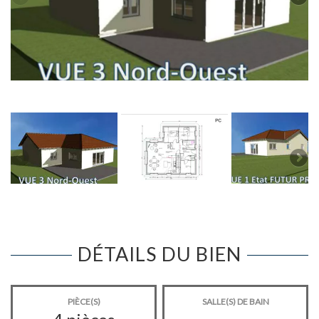
DÉTAILS DU BIEN
PIÈCE(S)
SALLE(S) DE BAIN