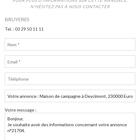
POUR PLUS D'INFORMATIONS SUR CETTE ANNONCE,
N'HÉSITEZ PAS À NOUS CONTACTER
BRUYERES
Tel. : 03 29 50 11 11
Votre message :