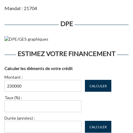
Mandat : 21704
DPE
ESTIMEZ VOTRE FINANCEMENT
Calculer les éléments de votre crédit
Montant :
CALCULER
Taux (%) :
Durée (années) :
CALCULER