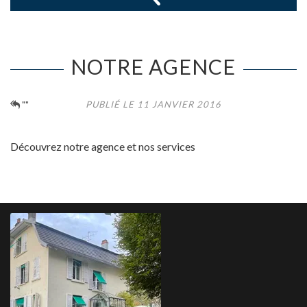
NOTRE AGENCE
""
PUBLIÉ LE 11 JANVIER 2016
Découvrez notre agence et nos services