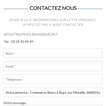
CONTACTEZ NOUS
POUR PLUS D'INFORMATIONS SUR CETTE ANNONCE,
N'HÉSITEZ PAS À NOUS CONTACTER
APOSTROPHES REMIREMONT
Tel. : 03 29 35 49 49
Votre message :