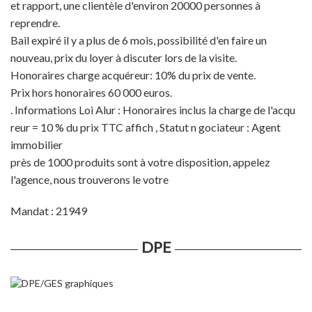
et rapport, une clientèle d'environ 20000 personnes à
reprendre.
Bail expiré il y a plus de 6 mois, possibilité d'en faire un
nouveau, prix du loyer à discuter lors de la visite.
Honoraires charge acquéreur: 10% du prix de vente.
Prix hors honoraires 60 000 euros.
. Informations Loi Alur : Honoraires inclus la charge de l'acqu
reur = 10 % du prix TTC affich , Statut n gociateur : Agent
immobilier
près de 1000 produits sont à votre disposition, appelez
l'agence, nous trouverons le votre
Mandat : 21949
DPE