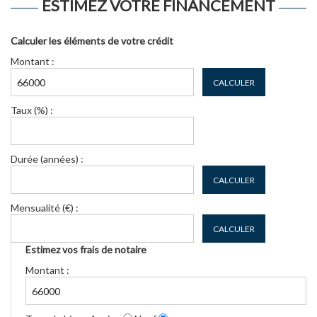
ESTIMEZ VOTRE FINANCEMENT
Calculer les éléments de votre crédit
Montant :
CALCULER
Taux (%) :
Durée (années) :
CALCULER
Mensualité (€) :
CALCULER
Estimez vos frais de notaire
Montant :