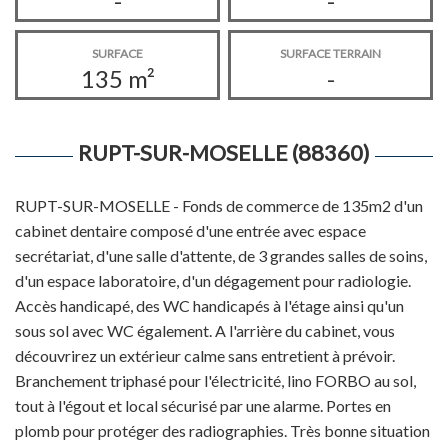
-
-
SURFACE
SURFACE TERRAIN
135 m²
-
RUPT-SUR-MOSELLE (88360)
RUPT-SUR-MOSELLE - Fonds de commerce de 135m2 d'un
cabinet dentaire composé d'une entrée avec espace
secrétariat, d'une salle d'attente, de 3 grandes salles de soins,
d'un espace laboratoire, d'un dégagement pour radiologie.
Accès handicapé, des WC handicapés à l'étage ainsi qu'un
sous sol avec WC également. A l'arrière du cabinet, vous
découvrirez un extérieur calme sans entretient à prévoir.
Branchement triphasé pour l'électricité, lino FORBO au sol,
tout à l'égout et local sécurisé par une alarme. Portes en
plomb pour protéger des radiographies. Très bonne situation