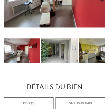
DÉTAILS DU BIEN
PIÈCE(S)
SALLE(S) DE BAIN